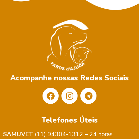
Acompanhe nossas Redes Sociais
Telefones Úteis
SAMUVET
(11) 94304-1312 – 24 horas