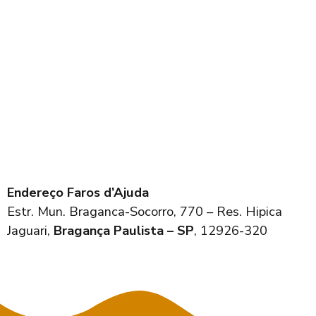
Endereço Faros d’Ajuda
Estr. Mun. Braganca-Socorro, 770 – Res. Hipica
Jaguari,
Bragança Paulista – SP
, 12926-320