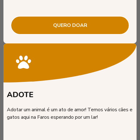
QUERO DOAR
ADOTE
Adotar um animal é um ato de amor! Temos vários cães e
gatos aqui na Faros esperando por um lar!