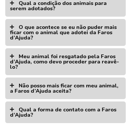
Qual a condição dos animais para
serem adotados?
O que acontece se eu não puder mais
ficar com o animal que adotei da Faros
d’Ajuda?
Meu animal foi resgatado pela Faros
d’Ajuda, como devo proceder para reavê-
lo?
Não posso mais ficar com meu animal,
a Faros d’Ajuda aceita?
Qual a forma de contato com a Faros
d’Ajuda?