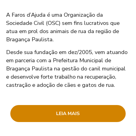
A Faros d’Ajuda é uma Organização da
Sociedade Civil (OSC) sem fins lucrativos que
atua em prol dos animais de rua da região de
Bragança Paulista.
Desde sua fundação em dez/2005, vem atuando
em parceria com a Prefeitura Municipal de
Bragança Paulista na gestão do canil municipal
e desenvolve forte trabalho na recuperação,
castração e adoção de cães e gatos de rua.
LEIA MAIS