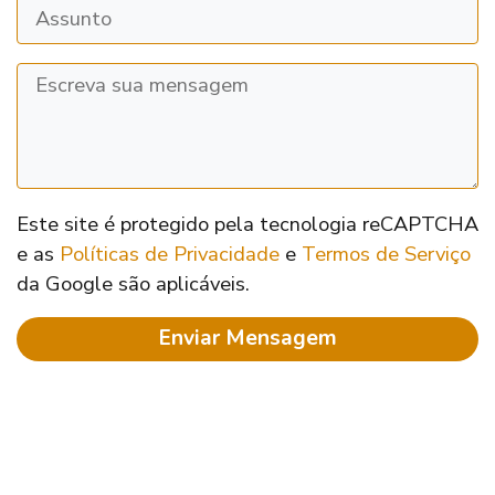
Este site é protegido pela tecnologia reCAPTCHA
e as
Políticas de Privacidade
e
Termos de Serviço
da Google são aplicáveis.
Enviar Mensagem