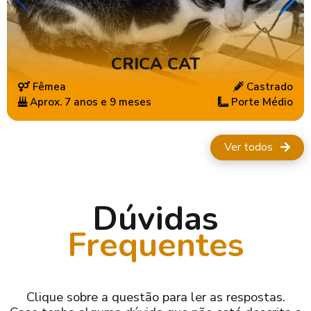
CRICA CAT
Fêmea
Castrado
Aprox. 7 anos e 9 meses
Porte Médio
Ver todos
Dúvidas
Frequentes
Clique sobre a questão para ler as respostas.