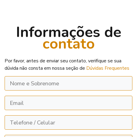
Informações de
contato
Por favor, antes de enviar seu contato, verifique se sua
dúvida não consta em nossa seção de
Dúvidas Frequentes