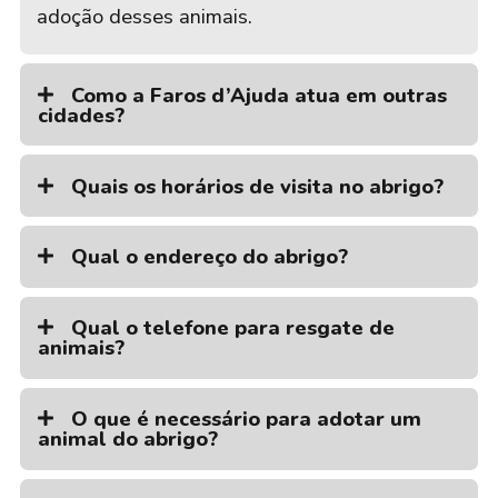
adoção desses animais.
Como a Faros d’Ajuda atua em outras
cidades?
Quais os horários de visita no abrigo?
Qual o endereço do abrigo?
Qual o telefone para resgate de
animais?
O que é necessário para adotar um
animal do abrigo?