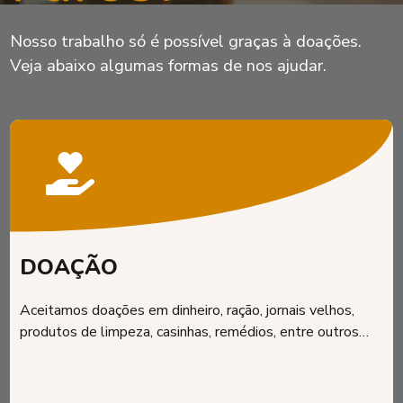
Nosso trabalho só é possível graças à doações.
Veja abaixo algumas formas de nos ajudar.
DOAÇÃO
Aceitamos doações em dinheiro, ração, jornais velhos,
produtos de limpeza, casinhas, remédios, entre outros…