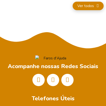
Ver todos
Acompanhe nossas Redes Sociais
Telefones Úteis