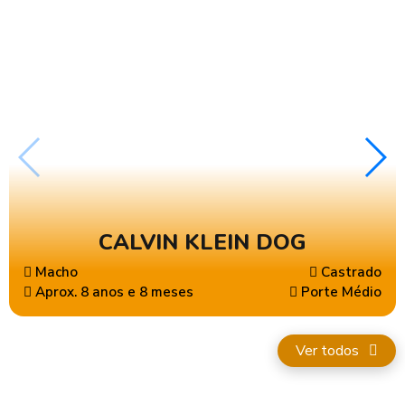
CALVIN KLEIN DOG
Macho
Castrado
Aprox. 8 anos e 8 meses
Porte Médio
Ver todos