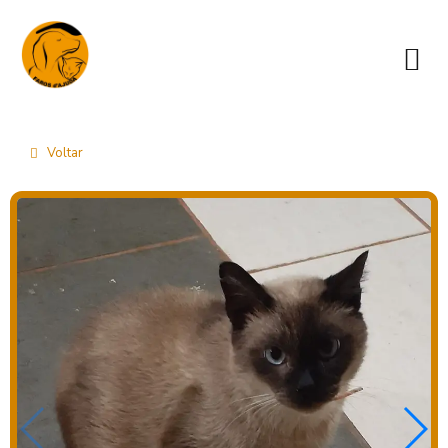
Voltar