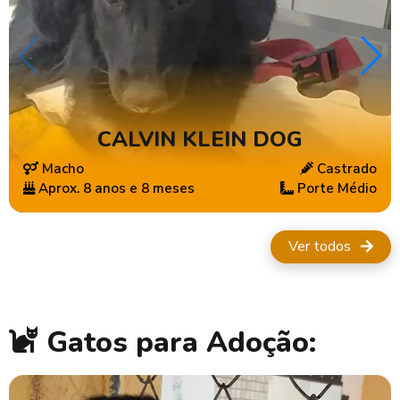
CALVIN KLEIN DOG
Macho
Castrado
Aprox. 8 anos e 8 meses
Porte Médio
Ver todos
Gatos para Adoção: