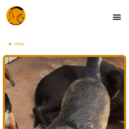
Voltar