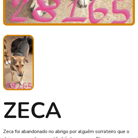
ZECA
Zeca foi abandonado no abrigo por alguém sorrateiro que o