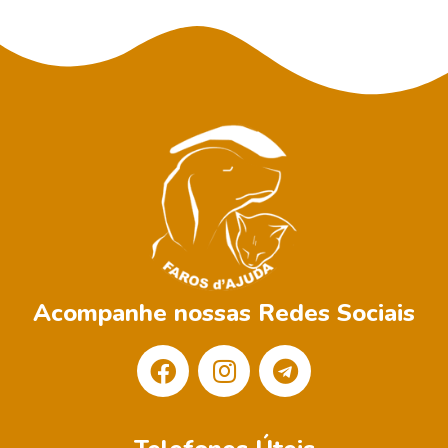
Acompanhe nossas Redes Sociais