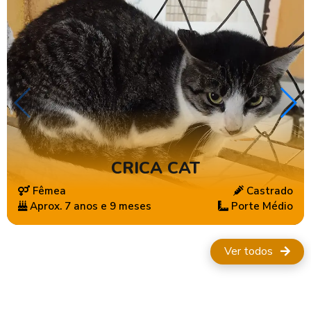
CRICA CAT
Fêmea
Castrado
Aprox. 7 anos e 9 meses
Porte Médio
Ver todos